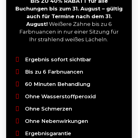
BIS ZU 40% RABATT für alle
Buchungen bis zum 31. August – gültig
auch für Termine nach dem 31.
August!
Weißere Zähne bis zu 6
Farbnuancen in nur einer Sitzung für
Ihr strahlend weißes Lächeln.
Ergebnis sofort sichtbar
Bis zu 6 Farbnuancen
60 Minuten Behandlung
Ohne Wasserstoffperoxid
Ohne Schmerzen
Ohne Nebenwirkungen
Ergebnisgarantie