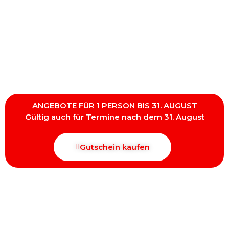
ANGEBOTE FÜR 1 PERSON BIS 31. AUGUST
Gültig auch für Termine nach dem 31. August
Gutschein kaufen