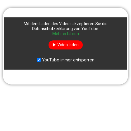
Mit dem Laden des Videos akzeptieren Sie die
Datenschutzerklärung von YouTube.
Mehr erfahren
Video laden
YouTube immer entsperren