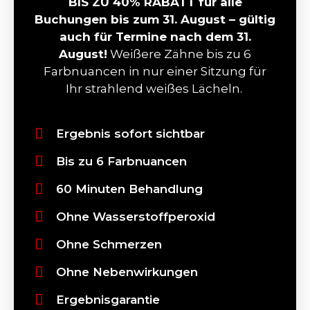
BIS ZU 40% RABATT für alle
Buchungen bis zum 31. August – gültig
auch für Termine nach dem 31.
August!
Weißere Zähne bis zu 6
Farbnuancen in nur einer Sitzung für
Ihr strahlend weißes Lächeln.
Ergebnis sofort sichtbar
Bis zu 6 Farbnuancen
60 Minuten Behandlung
Ohne Wasserstoffperoxid
Ohne Schmerzen
Ohne Nebenwirkungen
Ergebnisgarantie