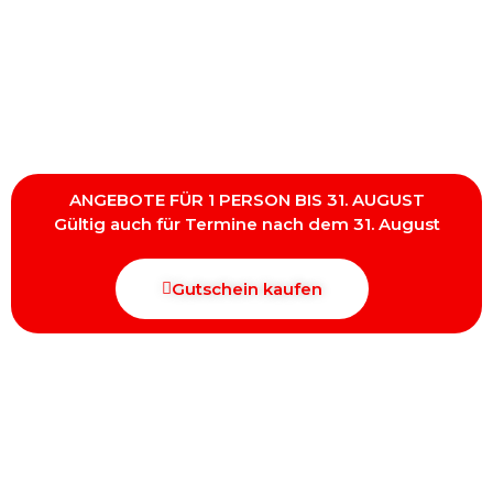
ANGEBOTE FÜR 1 PERSON BIS 31. AUGUST
Gültig auch für Termine nach dem 31. August
Gutschein kaufen