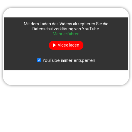
Mit dem Laden des Videos akzeptieren Sie die
Datenschutzerklärung von YouTube.
Mehr erfahren
Video laden
YouTube immer entsperren